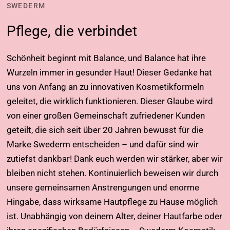
SWEDERM
Pflege, die verbindet
Schönheit beginnt mit Balance, und Balance hat ihre
Wurzeln immer in gesunder Haut! Dieser Gedanke hat
uns von Anfang an zu innovativen Kosmetikformeln
geleitet, die wirklich funktionieren. Dieser Glaube wird
von einer großen Gemeinschaft zufriedener Kunden
geteilt, die sich seit über 20 Jahren bewusst für die
Marke Swederm entscheiden – und dafür sind wir
zutiefst dankbar! Dank euch werden wir stärker, aber wir
bleiben nicht stehen. Kontinuierlich beweisen wir durch
unsere gemeinsamen Anstrengungen und enorme
Hingabe, dass wirksame Hautpflege zu Hause möglich
ist. Unabhängig von deinem Alter, deiner Hautfarbe oder