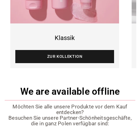
Naturals
Klassik
ZUR KOLLEKTION
We are available offline
Möchten Sie alle unsere Produkte vor dem Kauf
entdecken?
Besuchen Sie unsere Partner-Schönheitsgeschäfte,
die in ganz Polen verfügbar sind: